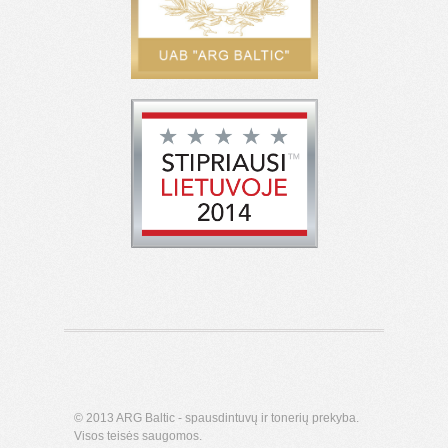
© 2013 ARG Baltic - spausdintuvų ir tonerių prekyba.
Visos teisės saugomos.