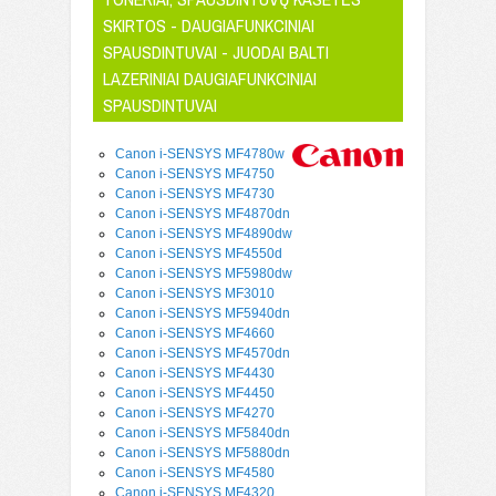
SKIRTOS - DAUGIAFUNKCINIAI
SPAUSDINTUVAI - JUODAI BALTI
LAZERINIAI DAUGIAFUNKCINIAI
SPAUSDINTUVAI
Canon i-SENSYS MF4780w
Canon i-SENSYS MF4750
Canon i-SENSYS MF4730
Canon i-SENSYS MF4870dn
Canon i-SENSYS MF4890dw
Canon i-SENSYS MF4550d
Canon i-SENSYS MF5980dw
Canon i-SENSYS MF3010
Canon i-SENSYS MF5940dn
Canon i-SENSYS MF4660
Canon i-SENSYS MF4570dn
Canon i-SENSYS MF4430
Canon i-SENSYS MF4450
Canon i-SENSYS MF4270
Canon i-SENSYS MF5840dn
Canon i-SENSYS MF5880dn
Canon i-SENSYS MF4580
Canon i-SENSYS MF4320