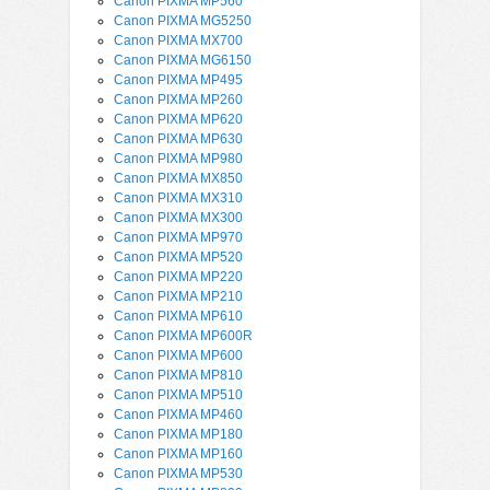
Canon PIXMA MP560
Canon PIXMA MG5250
Canon PIXMA MX700
Canon PIXMA MG6150
Canon PIXMA MP495
Canon PIXMA MP260
Canon PIXMA MP620
Canon PIXMA MP630
Canon PIXMA MP980
Canon PIXMA MX850
Canon PIXMA MX310
Canon PIXMA MX300
Canon PIXMA MP970
Canon PIXMA MP520
Canon PIXMA MP220
Canon PIXMA MP210
Canon PIXMA MP610
Canon PIXMA MP600R
Canon PIXMA MP600
Canon PIXMA MP810
Canon PIXMA MP510
Canon PIXMA MP460
Canon PIXMA MP180
Canon PIXMA MP160
Canon PIXMA MP530