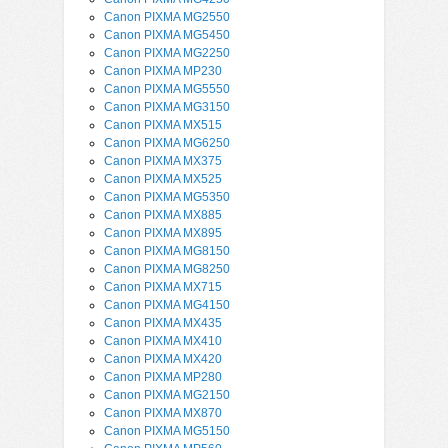
Canon PIXMA MG2550
Canon PIXMA MG5450
Canon PIXMA MG2250
Canon PIXMA MP230
Canon PIXMA MG5550
Canon PIXMA MG3150
Canon PIXMA MX515
Canon PIXMA MG6250
Canon PIXMA MX375
Canon PIXMA MX525
Canon PIXMA MG5350
Canon PIXMA MX885
Canon PIXMA MX895
Canon PIXMA MG8150
Canon PIXMA MG8250
Canon PIXMA MX715
Canon PIXMA MG4150
Canon PIXMA MX435
Canon PIXMA MX410
Canon PIXMA MX420
Canon PIXMA MP280
Canon PIXMA MG2150
Canon PIXMA MX870
Canon PIXMA MG5150