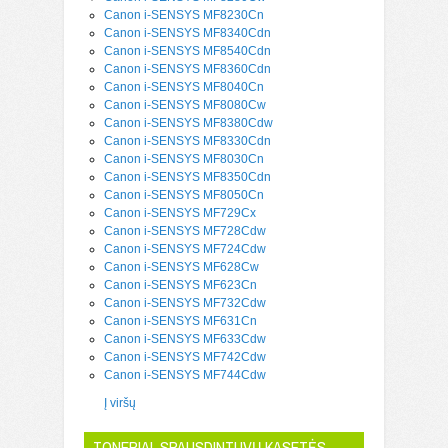
Canon i-SENSYS MF8230Cn
Canon i-SENSYS MF8340Cdn
Canon i-SENSYS MF8540Cdn
Canon i-SENSYS MF8360Cdn
Canon i-SENSYS MF8040Cn
Canon i-SENSYS MF8080Cw
Canon i-SENSYS MF8380Cdw
Canon i-SENSYS MF8330Cdn
Canon i-SENSYS MF8030Cn
Canon i-SENSYS MF8350Cdn
Canon i-SENSYS MF8050Cn
Canon i-SENSYS MF729Cx
Canon i-SENSYS MF728Cdw
Canon i-SENSYS MF724Cdw
Canon i-SENSYS MF628Cw
Canon i-SENSYS MF623Cn
Canon i-SENSYS MF732Cdw
Canon i-SENSYS MF631Cn
Canon i-SENSYS MF633Cdw
Canon i-SENSYS MF742Cdw
Canon i-SENSYS MF744Cdw
Į viršų
TONERIAI, SPAUSDINTUVŲ KASETĖS