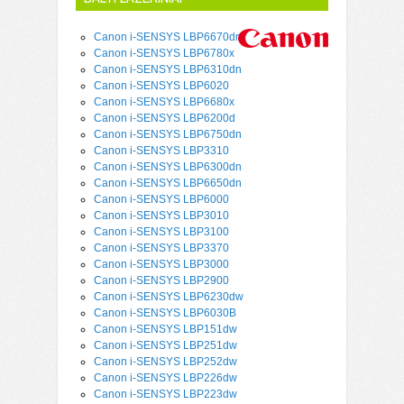
Canon i-SENSYS LBP6670dn
Canon i-SENSYS LBP6780x
Canon i-SENSYS LBP6310dn
Canon i-SENSYS LBP6020
Canon i-SENSYS LBP6680x
Canon i-SENSYS LBP6200d
Canon i-SENSYS LBP6750dn
Canon i-SENSYS LBP3310
Canon i-SENSYS LBP6300dn
Canon i-SENSYS LBP6650dn
Canon i-SENSYS LBP6000
Canon i-SENSYS LBP3010
Canon i-SENSYS LBP3100
Canon i-SENSYS LBP3370
Canon i-SENSYS LBP3000
Canon i-SENSYS LBP2900
Canon i-SENSYS LBP6230dw
Canon i-SENSYS LBP6030B
Canon i-SENSYS LBP151dw
Canon i-SENSYS LBP251dw
Canon i-SENSYS LBP252dw
Canon i-SENSYS LBP226dw
Canon i-SENSYS LBP223dw