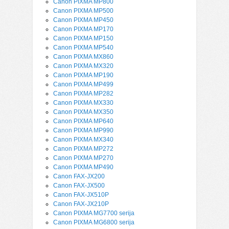
Canon PIXMA MP800
Canon PIXMA MP500
Canon PIXMA MP450
Canon PIXMA MP170
Canon PIXMA MP150
Canon PIXMA MP540
Canon PIXMA MX860
Canon PIXMA MX320
Canon PIXMA MP190
Canon PIXMA MP499
Canon PIXMA MP282
Canon PIXMA MX330
Canon PIXMA MX350
Canon PIXMA MP640
Canon PIXMA MP990
Canon PIXMA MX340
Canon PIXMA MP272
Canon PIXMA MP270
Canon PIXMA MP490
Canon FAX-JX200
Canon FAX-JX500
Canon FAX-JX510P
Canon FAX-JX210P
Canon PIXMA MG7700 serija
Canon PIXMA MG6800 serija