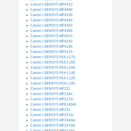
Canon i-SENSYS MF4410
Canon i-SENSYS MF4690
Canon i-SENSYS MF4330
Canon i-SENSYS MF4340
Canon i-SENSYS MF4350
Canon i-SENSYS MF4380
Canon i-SENSYS MF4010
Canon i-SENSYS MF4150
Canon i-SENSYS MF4140
Canon i-SENSYS MF4120
Canon i-SENSYS FAX-L170
Canon i-SENSYS FAX-L150
Canon i-SENSYS FAX-L160
Canon i-SENSYS FAX-L140
Canon i-SENSYS FAX-L120
Canon i-SENSYS FAX-L100
Canon i-SENSYS MF211
Canon i-SENSYS MF216n
Canon i-SENSYS MF217w
Canon i-SENSYS MF6140dn
Canon i-SENSYS MF231
Canon i-SENSYS MF237w
Canon i-SENSYS MF244dw
Canon i-SENSYS MF247dw
Canon i-SENSYS MF411dw